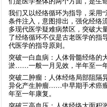
们是医学整体的两个方面，是生
我们又以经络循环为指导，采用“
条件注入，意图排出，强化经络
多现代医学疑难病禁区，突破大
了经络循环不仅是古老医学的指
代医学的指导原则。
突破一白血病：人体骨髓经络的
淤……一般一月见效，半年至一
突破二肿瘤：人体经络局部阻隔
异化产生肿瘤……中早期手术癌
年至一年康复。
突破三高血压：人体经络大面积