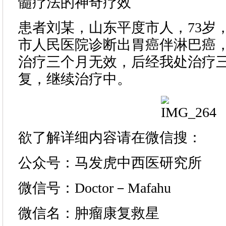
髓疗法的神奇疗效
患者刘某，山东平度市人，73岁，2
市人民医院诊断出胃癌伴淋巴癌，
治疗三个月无效，后经我处治疗
复，继续治疗中。
欲了解详细内容请在微信搜：
公众号：马发虎中西医研究所
微信号：Doctor－Mafahu
微信名：肿瘤康复救星