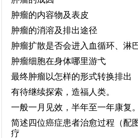
肿瘤的内容物及表皮
肿瘤的消溶及排出途径
肿瘤扩散是否会进入血循环、淋
肿瘤细胞在身体哪里游弋
最终肿瘤以怎样的形式转换排出
有待继续探索，造福人类。
一般一月见效，半年至一年康复
简述四位癌症患者治愈过程（配
疗