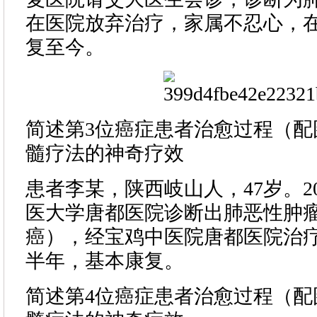
在医院放弃治疗，家属不忍心，
复至今。
简述第3位癌症患者治愈过程（配
髓疗法的神奇疗效
患者李某，陕西岐山人，47岁。20
医大学唐都医院诊断出肺恶性肿
癌），经宝鸡中医院唐都医院治
半年，基本康复。
简述第4位癌症患者治愈过程（配