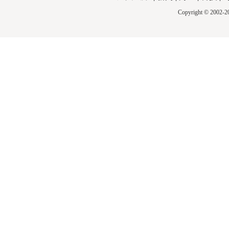
Copyright © 2002-