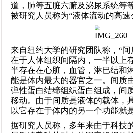
道，肺等五脏六腑及泌尿系统等
被研究人员称为“液体流动的高速
来自纽约大学的研究团队称，“间
在于人体组织间隔内，一半以上
半存在在心脏，血管，淋巴结和
能是体内最大的器官之一。间质
弹性蛋白结缔组织蛋白组成，间
移动。由于间质是液体的载体，
以它存在于体内的另一个功能就是
据研究人员称，多年来由于科技