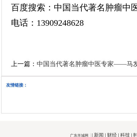
百度搜索：中国当代著名肿瘤中
电话：13909248628
上一篇：
中国当代著名肿瘤中医专家——马
友情链接：
|
新闻
|
财经
|
科技
|
广东羊城网