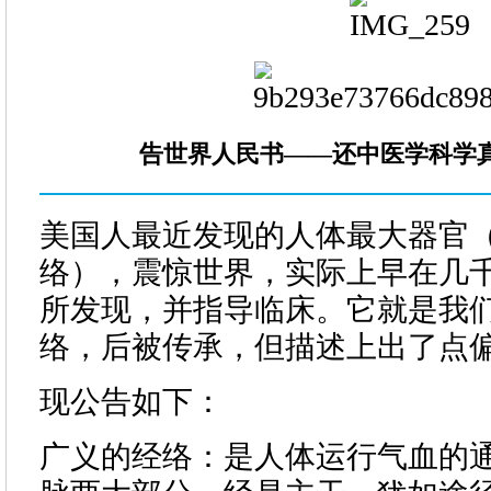
告世界人民书——还中医学科学
美国人最近发现的人体最大器官
络），震惊世界，实际上早在几
所发现，并指导临床。它就是我
络，后被传承，但描述上出了点
现公告如下：
广义的经络：是人体运行气血的