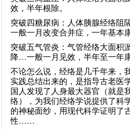
效，半年根除。
突破四糖尿病：人体胰腺经络阻
一般一月改变合并症，一年基本
突破五气管炎：气管经络大面积
降…一般一月见效，半年至一年
不论怎么说，经络是几千年来，
实践总结出来的，是指导古老医
国人发现了人身最大器官（就是
络），为我们经络学说提供了科
的神秘面纱，用现代科学证明了
性……