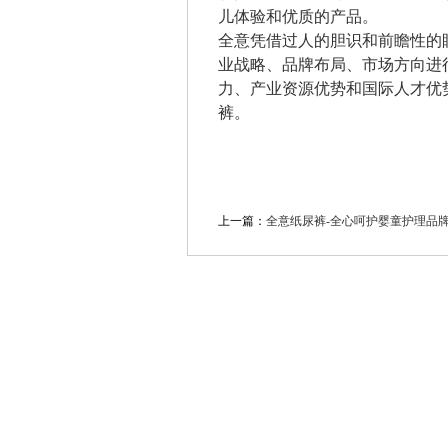
儿体验和优质的产品。
全意凭借过人的胆识和前瞻性的
业战略、品牌布局、市场方向进
力、产业资源优势和国际人才优
裤。
上一篇：
全意纸尿裤-全心呵护婴童护理品