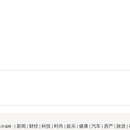
|
新闻
|
财经
|
科技
|
时尚
|
娱乐
|
健康
|
汽车
|
房产
|
旅游
|
东羊城网