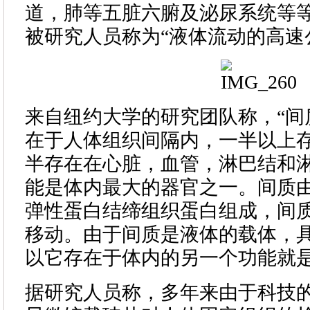
道，肺等五脏六腑及泌尿系统等
被研究人员称为“液体流动的高速
来自纽约大学的研究团队称，“间
在于人体组织间隔内，一半以上
半存在在心脏，血管，淋巴结和
能是体内最大的器官之一。间质
弹性蛋白结缔组织蛋白组成，间
移动。由于间质是液体的载体，
以它存在于体内的另一个功能就是
据研究人员称，多年来由于科技