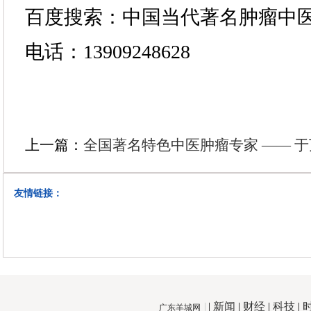
百度搜索：中国当代著名肿瘤中
电话：13909248628
上一篇：
全国著名特色中医肿瘤专家 —— 
友情链接：
|
新闻
|
财经
|
科技
|
广东羊城网