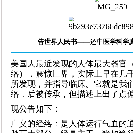
告世界人民书——还中医学科学
美国人最近发现的人体最大器官
络），震惊世界，实际上早在几
所发现，并指导临床。它就是我
络，后被传承，但描述上出了点
现公告如下：
广义的经络：是人体运行气血的