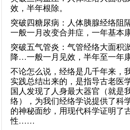
效，半年根除。
突破四糖尿病：人体胰腺经络阻
一般一月改变合并症，一年基本
突破五气管炎：气管经络大面积
降…一般一月见效，半年至一年
不论怎么说，经络是几千年来，
实践总结出来的，是指导古老医
国人发现了人身最大器官（就是
络），为我们经络学说提供了科
的神秘面纱，用现代科学证明了
性……