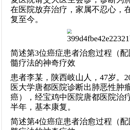
在医院放弃治疗，家属不忍心，
复至今。
简述第3位癌症患者治愈过程（配
髓疗法的神奇疗效
患者李某，陕西岐山人，47岁。20
医大学唐都医院诊断出肺恶性肿
癌），经宝鸡中医院唐都医院治
半年，基本康复。
简述第4位癌症患者治愈过程（配