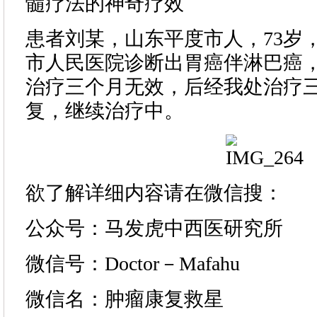
髓疗法的神奇疗效
患者刘某，山东平度市人，73岁，2
市人民医院诊断出胃癌伴淋巴癌，
治疗三个月无效，后经我处治疗
复，继续治疗中。
欲了解详细内容请在微信搜：
公众号：马发虎中西医研究所
微信号：Doctor－Mafahu
微信名：肿瘤康复救星