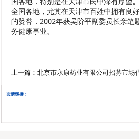
国各地，特别是在天津市民中深有厚望
全国各地，尤其在天津市百姓中拥有良
的赞誉，2002年获吴阶平副委员长亲笔
务健康事业。
上一篇：
北京市永康药业有限公司招募市场
友情链接：