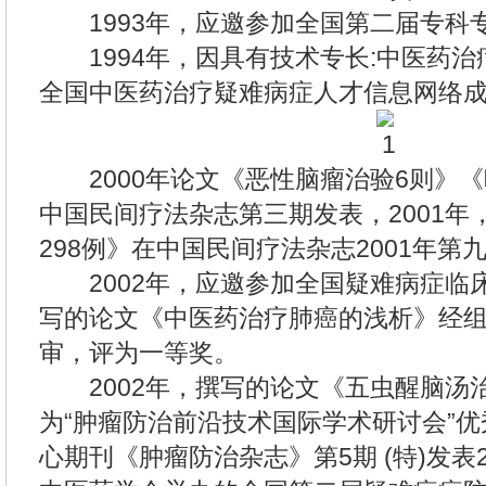
1993年，应邀参加全国第二届专科
1994年，因具有技术专长:中医药治
全国中医药治疗疑难病症人才信息网络
2000年论文《恶性脑瘤治验6则》《
中国民间疗法杂志第三期发表，2001年
298例》在中国民间疗法杂志2001年第
2002年，应邀参加全国疑难病症临
写的论文《中医药治疗肺癌的浅析》经
审，评为一等奖。
2002年，撰写的论文《五虫醒脑汤治
为“肿瘤防治前沿技术国际学术研讨会”
心期刊《肿瘤防治杂志》第5期 (特)发表