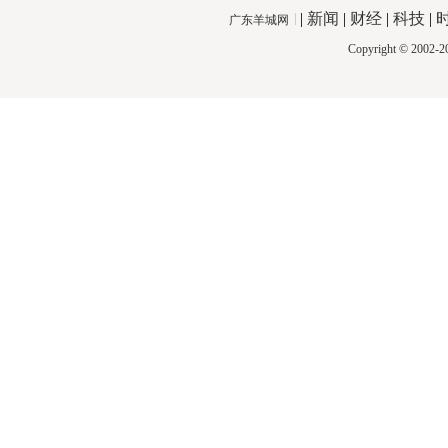
|
新闻
|
财经
|
科技
|
广东羊城网
Copyright © 2002-