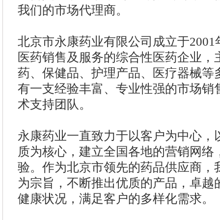
我们的市场代理商。
北京市永康药业有限公司成立于200
医药销售及服务的综合性医药企业，
药、保健品、护理产品、医疗器械等
有一支经验丰富、专业性强的市场销
术支持团队。
永康药业一直致力于以客户为中心，
质为核心，建立全国各地的营销网络
验。作为北京市领先的药品供应商，
为宗旨，不断推出优质的产品，卓越
健康状况，满足客户的多样化需求。