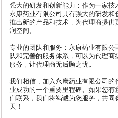
强大的研发和创新能力：作为一家技
永康药业有限公司具有强大的研发和
推出新的产品和技术，为代理商提供
润空间。
专业的团队和服务：永康药业有限公
队和完善的服务体系，可以为代理商
服务，让代理商无后顾之忧。
我们相信，加入永康药业有限公司的
业成功的一个重要里程碑。如果您有
们联系，我们将竭诚为您服务，共同
天！