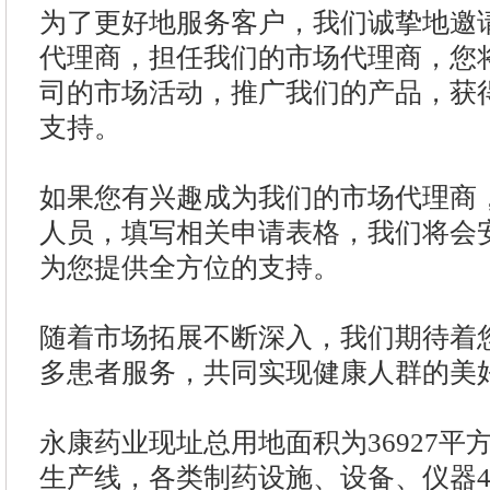
为了更好地服务客户，我们诚挚地邀
代理商，担任我们的市场代理商，您
司的市场活动，推广我们的产品，获
支持。
如果您有兴趣成为我们的市场代理商
人员，填写相关申请表格，我们将会
为您提供全方位的支持。
随着市场拓展不断深入，我们期待着
多患者服务，共同实现健康人群的美
永康药业现址总用地面积为36927平
生产线，各类制药设施、设备、仪器4