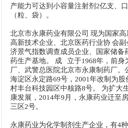
产能力可达到小容量注射剂2亿支、口
（粒、袋）。
北京市永康药业有限公司 现为国家
高新技术企业、北京医药行业协 会
济景气指数调查成员企业、国家储备
药生产基地。 成 立于1968年，前身
厂、武警总医院北京市永康制药厂。
海淀区永定路69号，2001年改制为
村丰台科技园区中核路8号。 为扩大
康发展，2014年9月，永康药业迁至
三区2号。
永康药业为化学制剂生产企业，有4