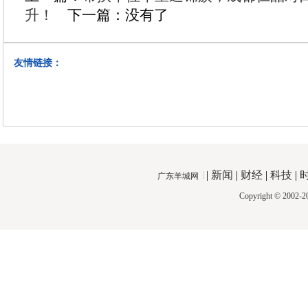
升！
下一篇：没有了
友情链接：
|
新闻
|
财经
|
科技
|
广东羊城网
Copyright © 2002-