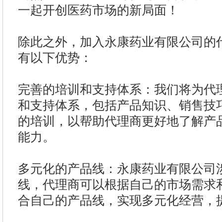
一起开创医药市场的新局面！
除此之外，加入永康药业有限公司的
有以下优势：
完善的培训和支持体系：我们将为代
和支持体系，包括产品知识、销售技
的培训，以帮助代理商更好地了解产
能力。
多元化的产品线：永康药业有限公司
线，代理商可以根据自己的市场需求
合自己的产品线，实现多元化经营，