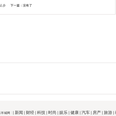
止步
下一篇：没有了
|
新闻
|
财经
|
科技
|
时尚
|
娱乐
|
健康
|
汽车
|
房产
|
旅游
|
东羊城网