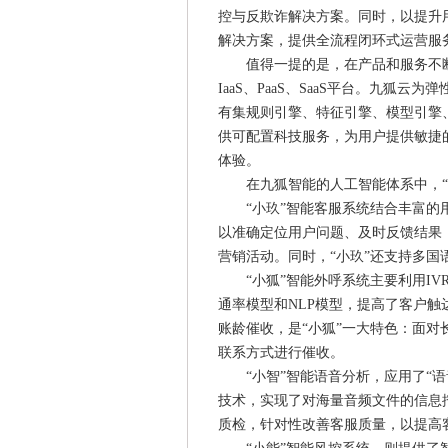
控与反欺诈解决方案。同时，以提升
解决方案，提供全流程闭环式运营服
值得一提的是，在产品和服务不断的
IaaS、PaaS、SaaS平台。九狐云为
有集规则引擎、特征引擎、模型引擎
供可配置科技服务，为用户提供敏捷
体验。
在九狐智能的人工智能体系中，“小玖
“小玖”智能客服系统结合丰富的用
以准确定位用户问题、及时反馈结果
营销活动。同时，“小玖”还支持多
“小狐”智能外呼系统主要利用IV
通率模型和NLP模型，提高了客户
账龄催收，是“小狐”一大特色：面
联系方式进行催收。
“小智”智能语音分析，应用了“语音转
技术，实现了对海量音频文件的信息
质检，针对性改善客服质量，以提高