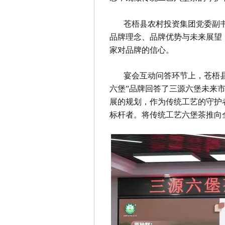
苍梧县农村投资集团党委副书
品牌理念、品牌优势与未来展望
家对品牌的信心。
宴会互动问答环节上，苍梧
六堡”品牌回答了三源六堡未来市
展的规划，作为传统工艺的守护
标杆者。将传统工艺六堡茶推向