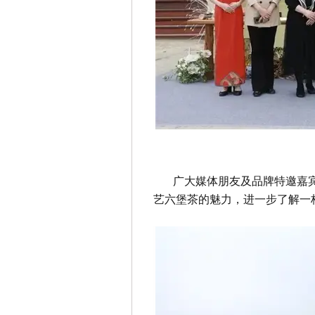
广大媒体朋友及品牌特邀嘉
艺六堡茶的魅力，进一步了解一