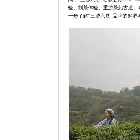
验、制茶体验、重游茶船古道、
一步了解“三源六堡”品牌的起源