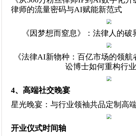
律师的流量密码与AI赋能新范式
《因梦想而窒息》：法律人的破
《法律AI新物种：百亿市场的领航
讼博士如何重构行
4
、
高端社交晚宴
星光晚宴：与行业领袖共品定制高
开业仪式时间轴