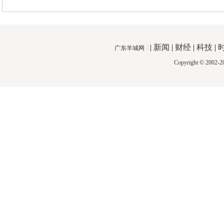
|
新闻
|
财经
|
科技
|
广东羊城网
Copyright © 2002-