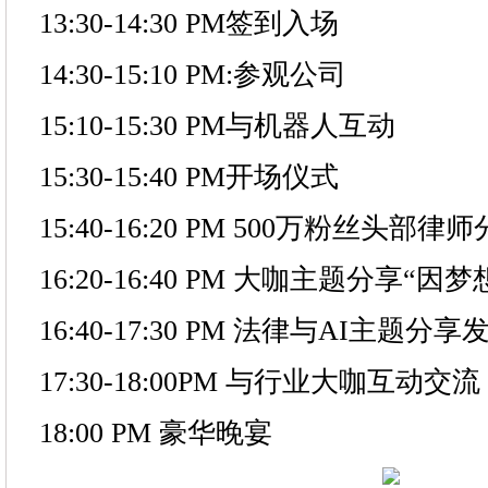
13:30-14:30 PM签到入场
14:30-15:10 PM:参观公司
15:10-15:30 PM与机器人互动
15:30-15:40 PM开场仪式
15:40-16:20 PM 500万粉丝头部
16:20-16:40 PM 大咖主题分享“因
16:40-17:30 PM 法律与AI主题分
17:30-18:00PM 与行业大咖互动交流
18:00 PM 豪华晚宴