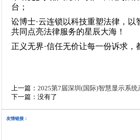
台；
讼博士·云连锁以科技重塑法律，以
共同点亮法律服务的星辰大海！
正义无界·信任无价让每一份诉求，
上一篇：
2025第7届深圳(国际)智慧显示系统
下一篇：没有了
友情链接：