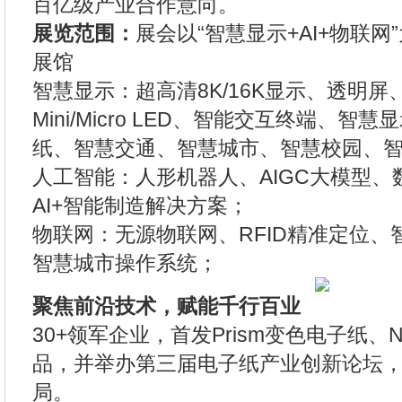
百亿级产业合作意向。
展览范围：
展会以“智慧显示+AI+物联网
展馆
智慧显示：超高清8K/16K显示、透明
Mini/Micro LED、智能交互终端、
纸、智慧交通、智慧城市、智慧校园、
人工智能：人形机器人、AIGC大模型
AI+智能制造解决方案；
物联网：无源物联网、RFID精准定位
智慧城市操作系统；
聚焦前沿技术，赋能千行百业
30+领军企业，首发Prism变色电子纸
品，并举办第三届电子纸产业创新论坛
局。