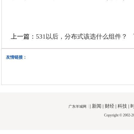
上一篇：
531以后，分布式该选什么组件？
友情链接：
|
新闻
|
财经
|
科技
|
广东羊城网
Copyright © 2002-