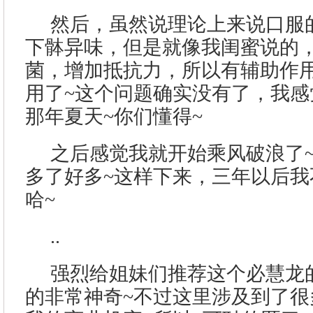
然后，虽然说理论上来说口服
下骵异味，但是就像我闺蜜说的
菌，增加抵抗力，所以有辅助作
用了~这个问题确实没有了，我感
那年夏天~你们懂得~
之后感觉我就开始乘风破浪了
多了好多~这样下来，三年以后我
哈~
..
强烈给姐妹们推荐这个必慧龙
的非常神奇~不过这里涉及到了很