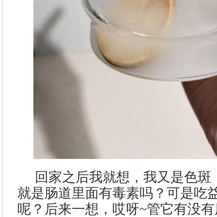
回家之后我就想，我又是色斑
就是肠道里面有毒素吗？可是吃
呢？后来一想，哎呀~管它有没有