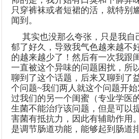
只穿裤袜或者短裙的活，就特别
闻到。
其实也没那么夸张，只是我自
郁了好久，导致我气色越来越不
的越来越少了！然后有一次我跟
一直被这个异味的问题困扰，所
聊到了这个话题，后来又聊到了
个问题~我们两人就这个问题开始
过我们的另一个闺蜜（专业学医
生菌不能治疗该问题，但是可以
害菌有抵抗力，因此有辅助作用
是调节肠道功能，能够起到肠道排