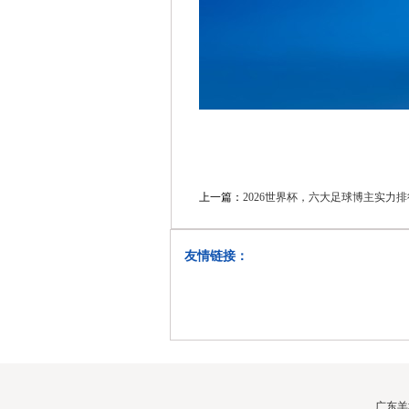
上一篇：
2026世界杯，六大足球博主实力
友情链接：
广东羊