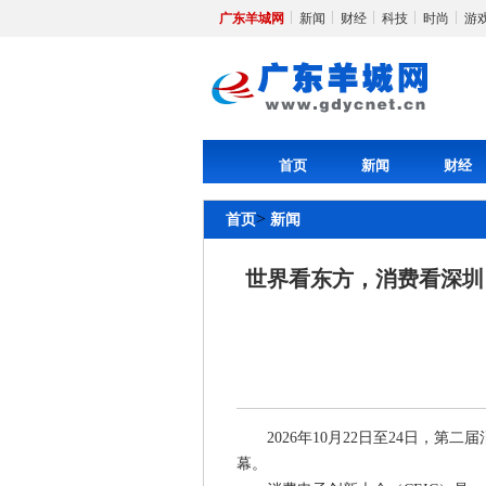
广东羊城网
新闻
财经
科技
时尚
游
首页
新闻
财经
>
首页
新闻
世界看东方，消费看深圳，
2026年10月22日至24日，第
幕。