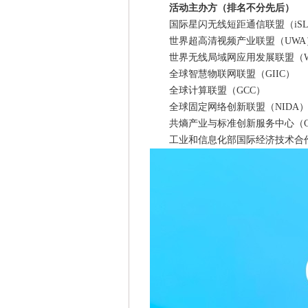
活动
主办方
（排名不分先后）
国际星闪无线短距通信联盟（iSL
世界超高清视频产业联盟（UWA
世界无线局域网应用发展联盟（W
全球智慧物联网联盟（GIIC）
全球计算联盟（GCC）
全球固定网络创新联盟（NIDA
共熵产业与标准创新服务中心（Come
工业和信息化部国际经济技术合作