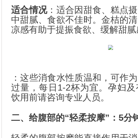
适合情况
：适合因甜食、糕点摄
中甜腻、食欲不佳时。金桔的清
凉感有助于提振食欲、缓解甜腻
：这些消食水性质温和，可作为
过量，每日1-2杯为宜。孕妇
饮用前请咨询专业人员。
二、给腹部的“轻柔按摩”：5分