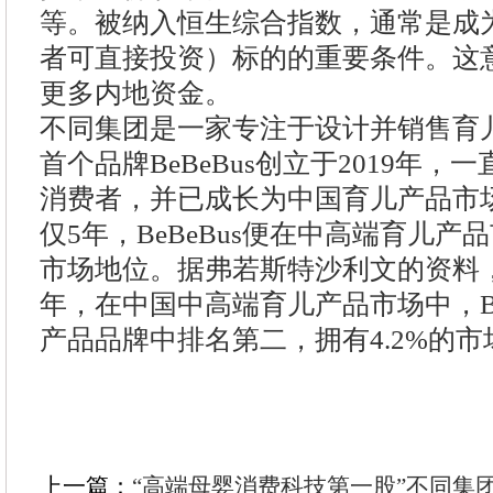
等。被纳入恒生综合指数，通常是成
者可直接投资）标的的重要条件。这
更多内地资金。
不同集团是一家专注于设计并销售育
首个品牌BeBeBus创立于2019年
消费者，并已成长为中国育儿产品市
仅5年，BeBeBus便在中高端育儿
市场地位。据弗若斯特沙利文的资料，按
年，在中国中高端育儿产品市场中，Be
产品品牌中排名第二，拥有4.2%的市
上一篇：
“高端母婴消费科技第一股”不同集