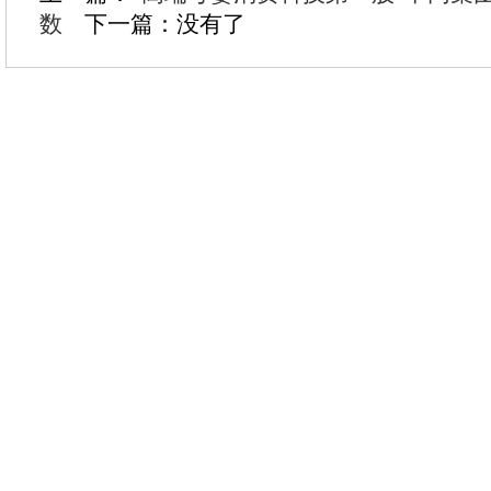
数
下一篇：没有了