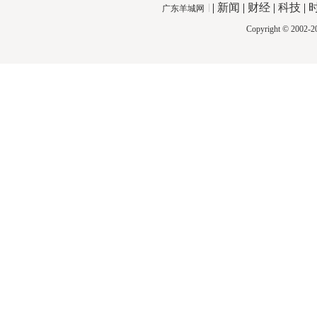
|
新闻
|
财经
|
科技
|
广东羊城网
Copyright © 2002-