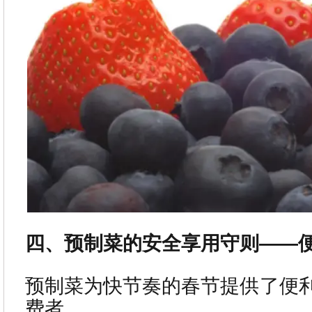
四、预制菜的安全享用守则——
预制菜为快节奏的春节提供了便
费者。