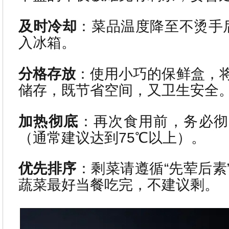
及时冷却
：菜品温度降至不烫手
入冰箱。
分格存放
：使用小巧的保鲜盒，
储存，既节省空间，又卫生安全
加热彻底
：再次食用前，务必彻
（通常建议达到75℃以上）。
优先排序
：剩菜请遵循“先荤后素
蔬菜最好当餐吃完，不建议剩。