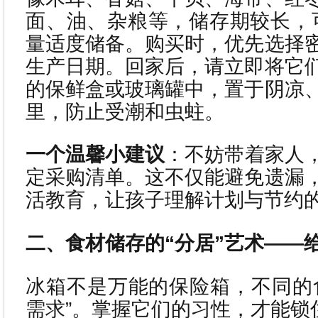
面、油、杂粮等，储存期较长，
量适度储备。购买时，优先选择
生产日期。回家后，请立即将它
的保鲜盒或玻璃罐中，置于阴凉
里，防止受潮和虫蛀。
一个温馨小建议
：不妨带着家人
定采购清单。这不仅能避免遗漏
活教育，让孩子理解计划与节约
二、食材储存的“分居”艺术——
冰箱不是万能的保险箱，不同的
需求”。掌握它们的习性，才能锁