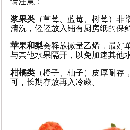
请注意：
浆果类
（草莓、蓝莓、树莓）非
清洗，轻轻放入铺有厨房纸的保
苹果和梨
会释放微量乙烯，最好
与其他水果隔开，以免加速其他
柑橘类
（橙子、柚子）皮厚耐存
可，长期存放再入冷藏。