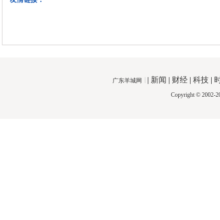
|
新闻
|
财经
|
科技
|
广东羊城网
Copyright © 2002-