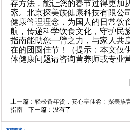
存方法，能让您的春节过得更加
紊。北京探美族健康科技有限公
健康管理理念，为国人的日常饮
航，传递科学饮食文化，守护民
指南能助您一臂之力，与家人共
在的团圆佳节！
（提示：本文仅
体健康问题请咨询营养师或专业
上一篇：
轻松备年货，安心享佳肴：探美族
指南
下一篇：没有了
友情链接：