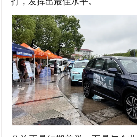
打，发挥出最佳水平。