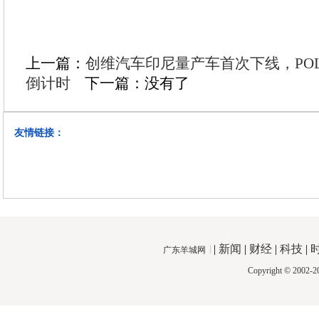
上一篇：
创维汽车印尼量产车首次下线，POLY
倒计时
下一篇：没有了
友情链接：
|
新闻
|
财经
|
科技
|
广东羊城网
Copyright © 2002-