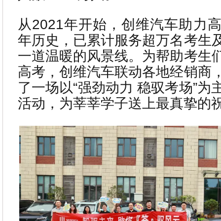
从2021年开始，创维汽车助力
年历史，已累计服务超万名考生
一道温暖的风景线。为帮助考生
高考，创维汽车联动各地经销商
了一场以“强劲动力 稳驭考场”
活动，为莘莘学子送上最真挚的