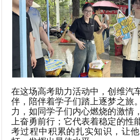
在这场高考助力活动中，创维汽
伴，陪伴着学子们踏上逐梦之旅
力，如同学子们内心燃烧的激情
上奋勇前行；它代表着稳定的性
考过程中积累的扎实知识，让他