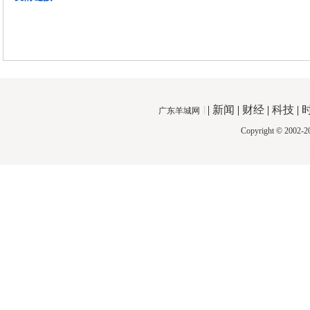
|
新闻
|
财经
|
科技
|
广东羊城网
Copyright © 2002-