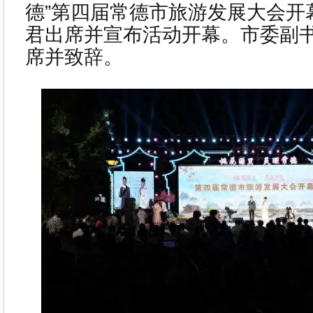
德”第四届常德市旅游发展大会开
君出席并宣布活动开幕。市委副
席并致辞。