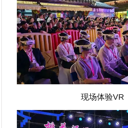
现场体验VR