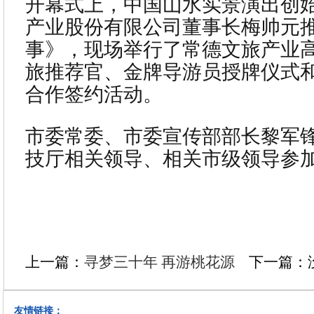
开幕式上，中国山水实景演出创
产业股份有限公司董事长梅帅元
事》，现场举行了常德文旅产业
旅推荐官、金牌导游员授牌仪式
合作签约活动。
市委常委、市委宣传部部长黎军
技厅相关领导、相关市级领导参
上一篇：
寻梦三十年 再游桃花源
下一篇：
友情链接：