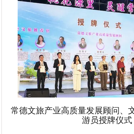
常德文旅产业高质量发展顾问、
游员授牌仪式