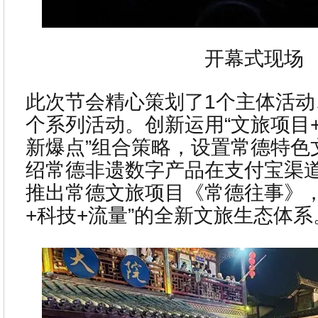
开幕式现场
此次节会精心策划了1个主体活动
个系列活动。创新运用“文旅项目
新爆点”组合策略，设置常德特色文
绍常德非遗数字产品在支付宝渠
推出常德文旅项目《常德往事》，
+科技+流量”的全新文旅生态体系