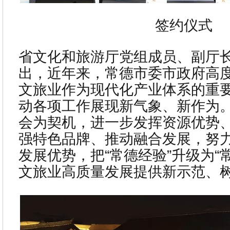
签约仪式
省文化和旅游厅党组成员、副厅
出，近年来，常德市委市政府高
文旅业作为现代化产业体系的重
动各项工作展现新气象、新作为
会为契机，进一步发挥资源优势
强特色品牌、推动融合发展，努
发展优势，把“常德经验”升级为“
文旅业高质量发展提供新示范、