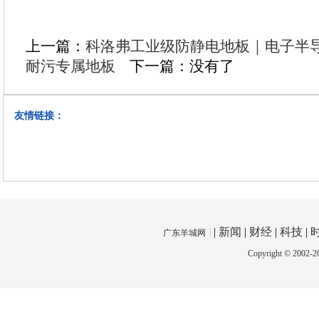
上一篇：
科洛弗工业级防静电地板｜电子半
耐污专属地板
下一篇：没有了
友情链接：
|
新闻
|
财经
|
科技
|
广东羊城网
Copyright © 2002-