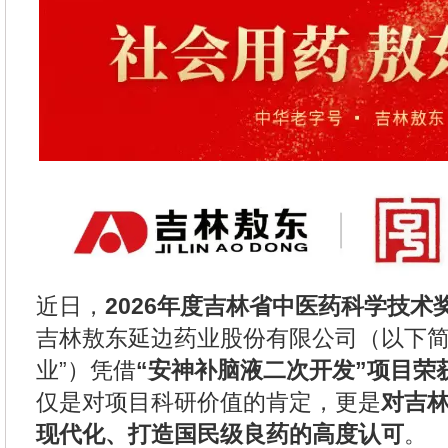
近日，
2026年度吉林省中医药科学技术
吉林敖东延边药业股份有限公司（以下简
业”）凭借
“安神补脑液二次开发”项目荣
仅是对项目科研价值的肯定，更是
对吉
现代化、打造国民级良药的高度认可
。