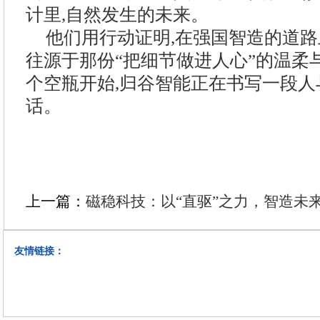
计里,自然发生的未来。
他们用行动证明,在强国智造的道路
往源于那份“把细节做进人心”的温柔
个空瓶开始,归谷智能正在书写一段
话。
上一篇：
磁稳科技：以“直驱”之力，智造未
友情链接：