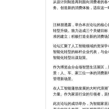
从设计到制造再到面向消费者的各
务、创造新的消费体验，适应这一
汪林朋透露，举办本次论坛的核心
转型升级。致力达成三个关键目标
准的建立；积极打造全新的消费场
论坛汇聚了人工智能领域的资深学
智能化转型的标杆企业代表，与会
智能化转型出谋划策。
作为博览会分会场智慧生活展区，
景：人、车、家三位一体的消费新
管理新场景。
在人工智能蓬勃发展的大时代浪潮
力量。作为家居行业的引领者，居
此次论坛的成功举办，为智能家居