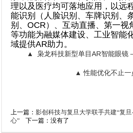
理以及医疗均可落地应用，以远
能识别（人脸识别、车牌识别、
别、OCR）、互动直播、第一视
等功能为融媒体建设、工业智能
域提供AR助力。
▲ 枭龙科技新型单目AR智能眼镜 — X
▲ 性能优化不止一
上一篇：
影创科技与复旦大学联手共建“复旦
心”
下一篇：没有了