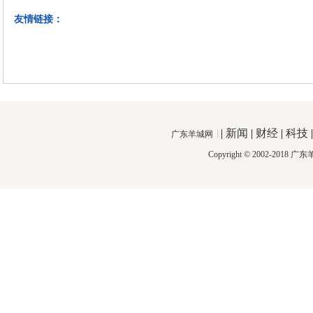
友情链接：
|
新闻
|
财经
|
科技
广东羊城网
Copyright © 2002-2018
广东