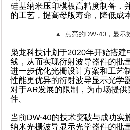
硅基纳米压印模板高精度制备，
的工艺，提高母版寿命，降低成
▲ 点亮的DW-40，显示
枭龙科技计划于2020年开始搭
线，从而实现衍射波导器件的批
进一步优化光栅设计方案和工艺
性能更优异的衍射波导显示光学
对于AR发展的限制，为市场提供
件。
当前DW-40的技术突破与成功实
纳米光栅波导显示光学器件的批