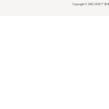
Copyright © 2002-2018
广东