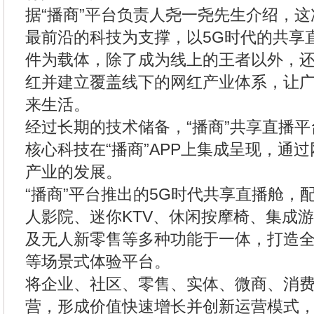
据“播商”平台负责人尧一尧先生介绍，这
最前沿的科技为支撑，以5G时代的共享
件为载体，除了成为线上的王者以外，
红并建立覆盖线下的网红产业体系，让
来生活。
经过长期的技术储备，“播商”共享直播
核心科技在“播商”APP上集成呈现，通
产业的发展。
“播商”平台推出的5G时代共享直播舱，
人影院、迷你KTV、休闲按摩椅、集成
及无人新零售等多种功能于一体，打造
等场景式体验平台。
将企业、社区、零售、实体、微商、消
营，形成价值快速增长并创新运营模式