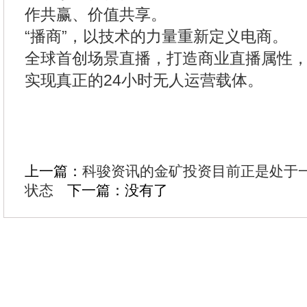
作共赢、价值共享。
“播商”，以技术的力量重新定义电商。
全球首创场景直播，打造商业直播属性
实现真正的24小时无人运营载体。
上一篇：
科骏资讯的金矿投资目前正是处于一
状态
下一篇：没有了