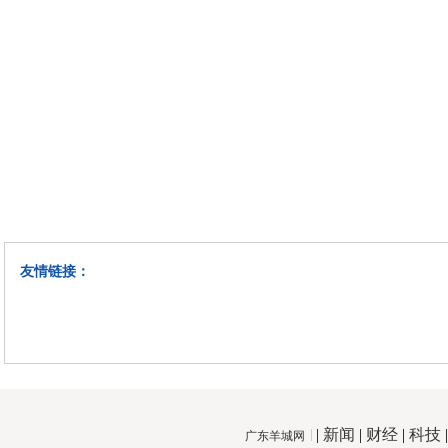
友情链接：
|
新闻
|
财经
|
科技
广东羊城网