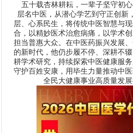
五十载杏林耕耘，一辈子坚守初心
层名中医，从潜心学艺到守正创新
层、心系民生，将传统中医智慧与现
合，以精妙医术治愈病痛，以学术创
担当普惠大众。在中医药振兴发展、
的新时代，他仍步履不停、深耕不辍
耕学术研究，持续探索中医健康服务
守护百姓安康，用毕生力量推动中医
全民大健康事业高质量发展