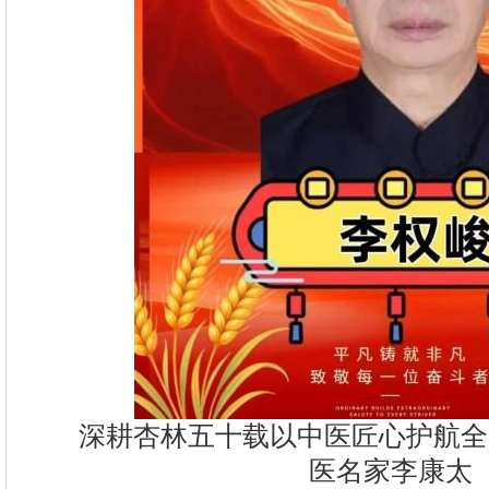
深耕杏林五十载以中医匠心护航全
医名家李康太