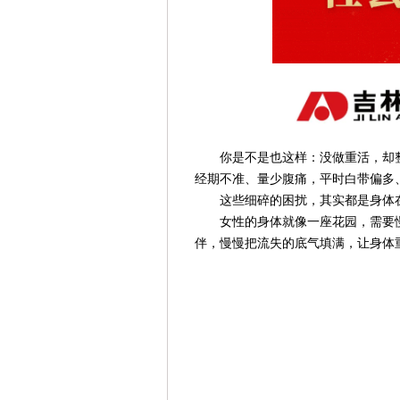
你是不是也这样：没做重活，却
经期不准、量少腹痛，平时白带偏多
这些细碎的困扰，其实都是身体
女性的身体就像一座花园，需要
伴，慢慢把流失的底气填满，让身体