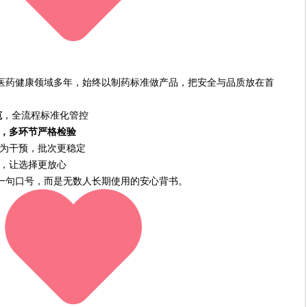
医药健康领域多年，始终以制药标准做产品，把安全与品质放在首
范
，全流程标准化管控
厂，多环节严格检验
为干预，批次更稳定
，让选择更放心
一句口号，而是无数人长期使用的安心背书。