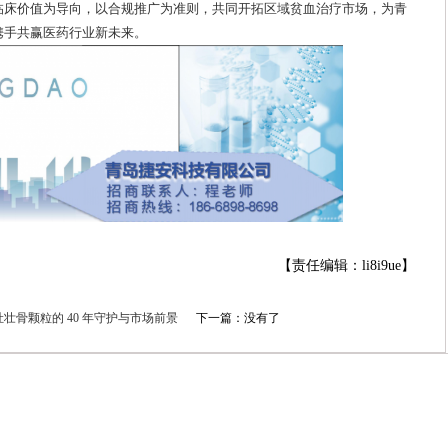
临床价值为导向，以合规推广为准则，共同开拓区域贫血治疗市场，为青
携手共赢医药行业新未来。
【责任编辑：li8i9ue】
壮骨颗粒的 40 年守护与市场前景
下一篇：没有了