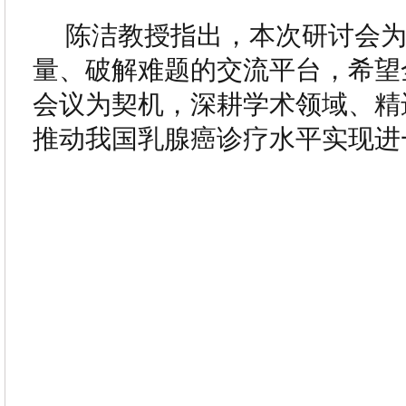
陈洁教授指出，本次研讨会
量、破解难题的交流平台，希望
会议为契机，深耕学术领域、精
推动我国乳腺癌诊疗水平实现进