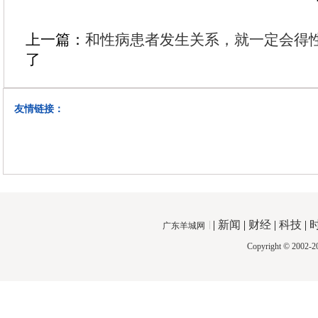
上一篇：
和性病患者发生关系，就一定会得
了
友情链接：
|
新闻
|
财经
|
科技
|
广东羊城网
Copyright © 2002-