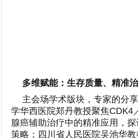
多维赋能：生存质量、精准
主会场学术版块，专家的分
学华西医院郑丹教授聚焦CDK4
腺癌辅助治疗中的精准应用，探
策略；四川省人民医院吴池华教