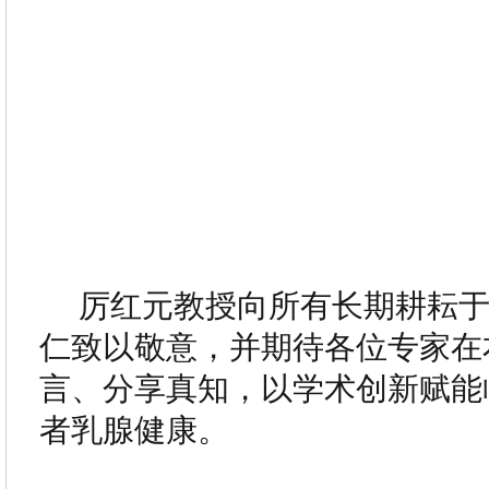
厉红元教授向所有长期耕耘
仁致以敬意，并期待各位专家在
言、分享真知，以学术创新赋能
者乳腺健康。