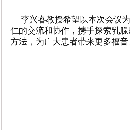
李兴睿教授希望以本次会议
仁的交流和协作，携手探索乳腺
方法，为广大患者带来更多福音