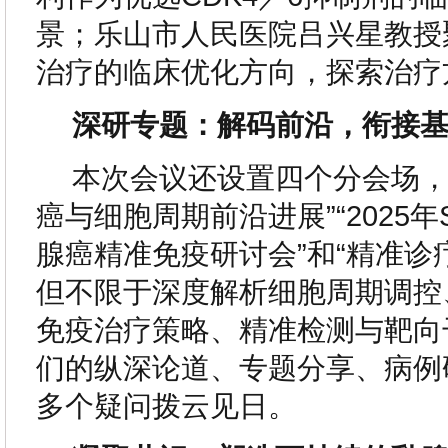
景；乐山市人民医院吕兴星教授聚
治疗的临床优化方向，探索治疗
深研专题：解码前沿，衔接
本次会议还设置四个分会场，
癌与细胞周期前沿进展”“2025年S
腺癌精准免疫研讨会”和“精准诊
但不限于深度解析细胞周期调控
免疫治疗策略、精准检测与靶向
们的纵深论道、专题分享、病例
多个疑问拨云见日。