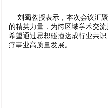
刘蜀教授表示，本次会议汇
的精英力量，为跨区域学术交流
希望通过思想碰撞达成行业共识
疗事业高质量发展。