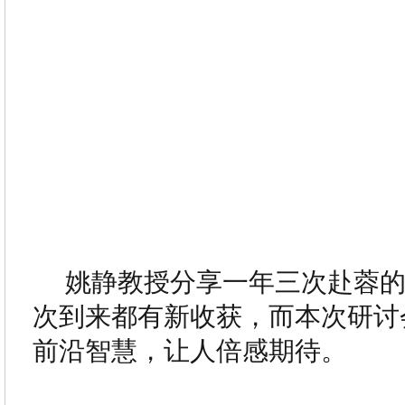
姚静教授分享一年三次赴蓉
次到来都有新收获，而本次研讨
前沿智慧，让人倍感期待。