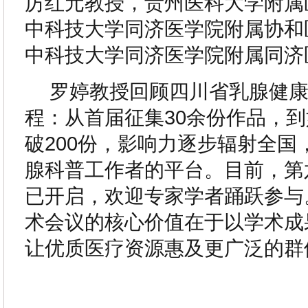
厉红元教授，贵州医科大学附属
中科技大学同济医学院附属协和
中科技大学同济医学院附属同济
罗婷教授回顾四川省乳腺健
程：从首届征集30余份作品，
破200份，影响力逐步辐射全国
腺科普工作者的平台。目前，第
已开启，欢迎专家学者踊跃参与
术会议的核心价值在于以学术成
让优质医疗资源惠及更广泛的群