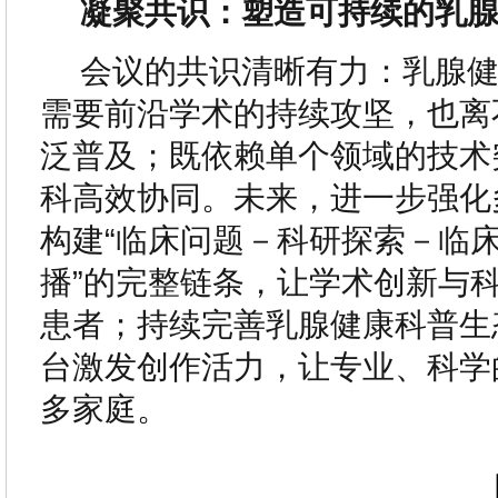
凝聚共识：塑造可持续的乳
会议的共识清晰有力：乳腺
需要前沿学术的持续攻坚，也离
泛普及；既依赖单个领域的技术
科高效协同。未来，进一步强化
构建“临床问题－科研探索－临
播”的完整链条，让学术创新与
患者；持续完善乳腺健康科普生
台激发创作活力，让专业、科学
多家庭。