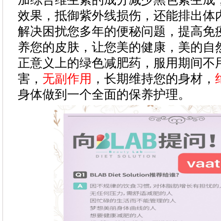
效果，抵御紫外线损伤，还能排出体
解决困扰您多年的便秘问题，提高免
养您的皮肤，让您美的健康，美的自然
正意义上的绿色减肥药，服用期间不
害，
无副作用
，长期维持您的身材，
身体做到一个全面的保养护理。