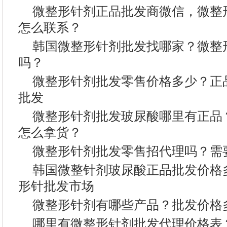
微整形针剂正品批发商微信，微整
怎么联系？
韩国微整形针剂批发找哪家？微整
吗？
微整形针剂批发零售价格多少？正
批发
微整形针剂批发玻尿酸哪里有正品
怎么拿货？
微整形针剂批发零售招代理吗？需
韩国微整针剂玻尿酸正品批发价格
形针批发市场
微整形针剂有哪些产品？批发价格
哪里有微整形针剂批发代理价格表