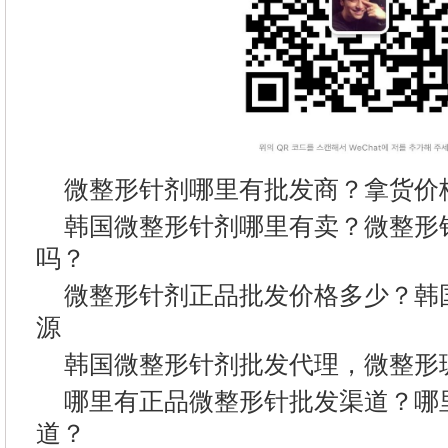
微整形针剂哪里有批发商？拿货价
韩国微整形针剂哪里有卖？微整形
吗？
微整形针剂正品批发价格多少？韩
源
韩国微整形针剂批发代理，微整形
哪里有正品微整形针批发渠道？哪
道？