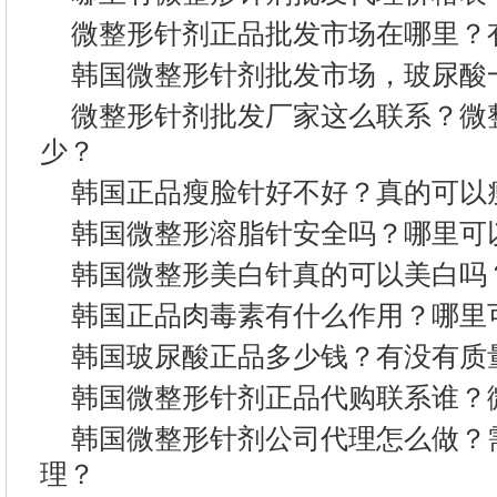
微整形针剂正品批发市场在哪里？
韩国微整形针剂批发市场，玻尿酸
微整形针剂批发厂家这么联系？微
少？
韩国正品瘦脸针好不好？真的可以
韩国微整形溶脂针安全吗？哪里可
韩国微整形美白针真的可以美白吗
韩国正品肉毒素有什么作用？哪里
韩国玻尿酸正品多少钱？有没有质
韩国微整形针剂正品代购联系谁？
韩国微整形针剂公司代理怎么做？
理？