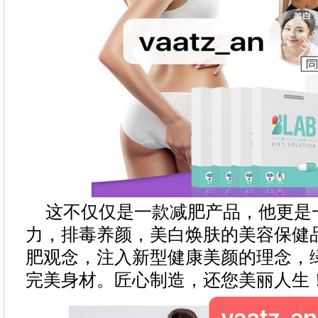
这不仅仅是一款减肥产品，他更是
力，排毒养颜，美白焕肤的美容保健
肥观念，注入新型健康美颜的理念，
完美身材。匠心制造，还您美丽人生