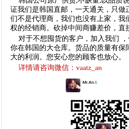
韩国公司原厂供货,不缺量,以品质
证我们是韩国直邮，一天通关，只做
们不是代理商，我们也没有上家，我
权的经销商。砍掉中间商赚差价，直
对于不想囤货的客户，加入我们 
你在韩国的大仓库。货品的质量有保
大的利润。您安心您的顾客也放心。
详情请咨询微信：
vaatz_an