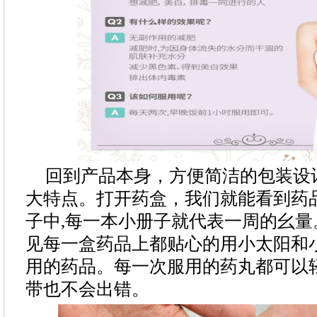
回到产品本身，方便简洁的包装设计
大特点。打开药盒，我们就能看到药
子中,每一本小册子就代表一周的幺
见每一盒药品上都贴心的用小太阳和
用的药品。每一次服用的药丸都可以
带也不会出错。