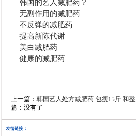
韩国的艺人减肥药？
无副作用的减肥药
不反弹的减肥药
提高新陈代谢
美白减肥药
健康的减肥药
上一篇：
韩国艺人处方减肥药 包瘦15斤 和
篇：没有了
友情链接：