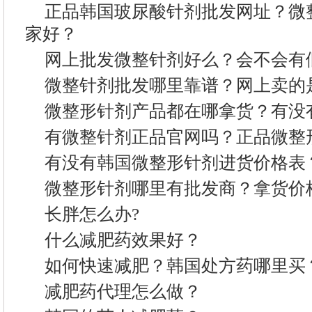
正品韩国玻尿酸针剂批发网址？微
家好？
网上批发微整针剂好么？会不会有
微整针剂批发哪里靠谱？网上卖的
微整形针剂产品都在哪拿货？有没
有微整针剂正品官网吗？正品微整
有没有韩国微整形针剂进货价格表
微整形针剂哪里有批发商？拿货价
长胖怎么办?
什么减肥药效果好？
如何快速减肥？韩国处方药哪里买
减肥药代理怎么做？