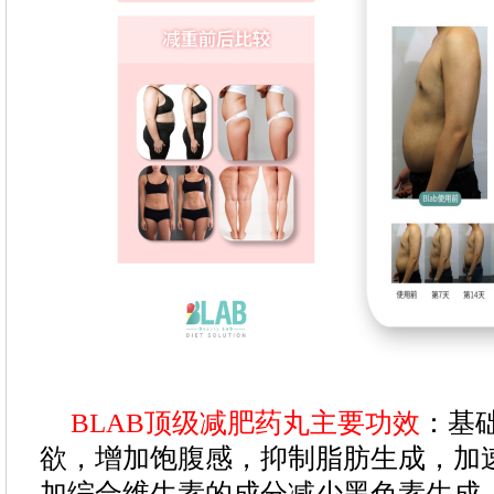
BLAB顶级减肥药丸主要功效
：基
欲，增加饱腹感，抑制脂肪生成，加
加综合维生素的成分减少黑色素生成