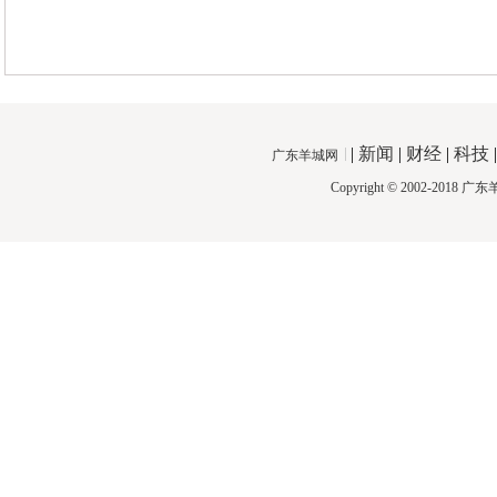
|
新闻
|
财经
|
科技
广东羊城网
Copyright © 2002-2018
广东