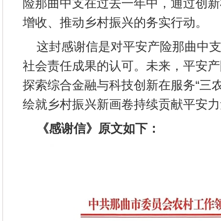
险那曲中支在过去一年中，通过创新
增收、推动乡村振兴的务实行动。
这封感谢信是对平安产险那曲中
社会责任成果的认可。未来，平安产
探索综合金融与科技创新在服务“三
绘就乡村振兴新画卷持续贡献平安力
《感谢信》原文如下：