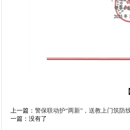
【
上一篇：
警保联动护“两新”，送教上门筑防
一篇：没有了