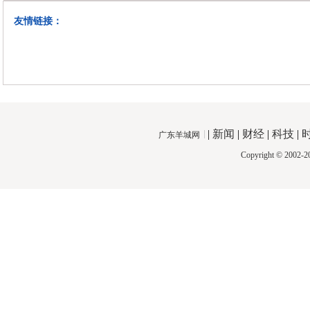
友情链接：
|
新闻
|
财经
|
科技
|
广东羊城网
Copyright © 2002-