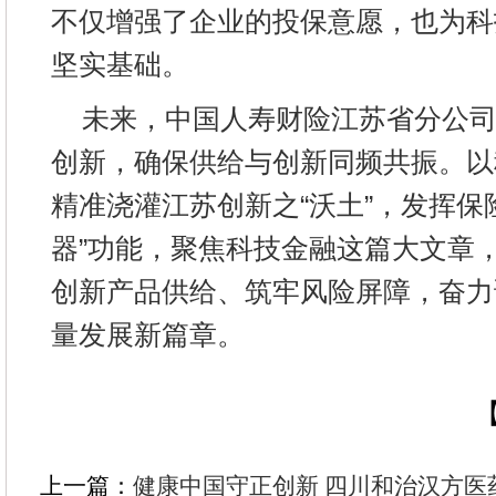
不仅增强了企业的投保意愿，也为科
坚实基础。
未来，中国人寿财险江苏省分公
创新，确保供给与创新同频共振。以
精准浇灌江苏创新之“沃土”，发挥保险
器”功能，聚焦科技金融这篇大文章
创新产品供给、筑牢风险屏障，奋力
量发展新篇章。
【
上一篇：
健康中国守正创新 四川和治汉方医