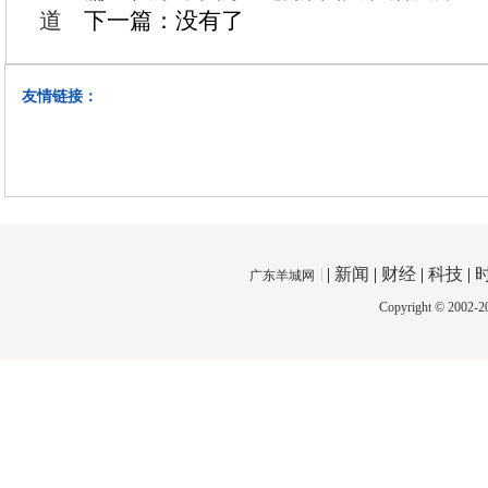
道
下一篇：没有了
友情链接：
|
新闻
|
财经
|
科技
|
广东羊城网
Copyright © 2002-