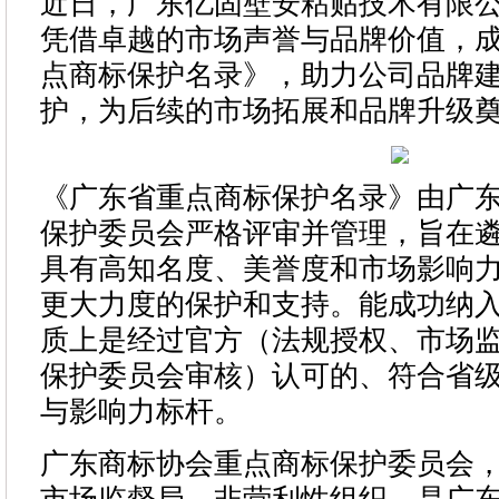
近日，广东亿固壁安粘贴技术有限公
凭借卓越的市场声誉与品牌价值，
点商标保护名录》，助力公司品牌
护，为后续的市场拓展和品牌升级
《广东省重点商标保护名录》由广
保护委员会严格评审并管理，旨在
具有高知名度、美誉度和市场影响
更大力度的保护和支持。能成功纳
质上是经过官方（法规授权、市场
保护委员会审核）认可的、符合省
与影响力标杆。
广东商标协会重点商标保护委员会