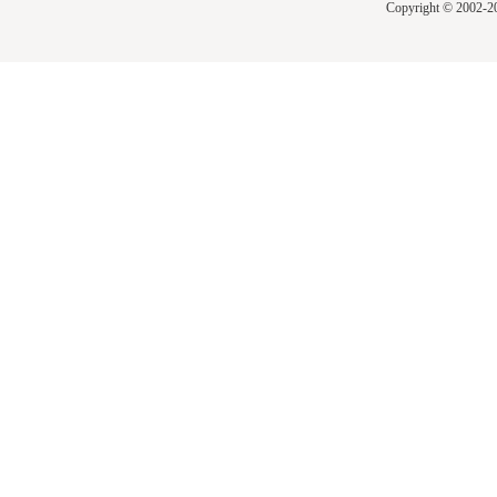
Copyright © 2002-