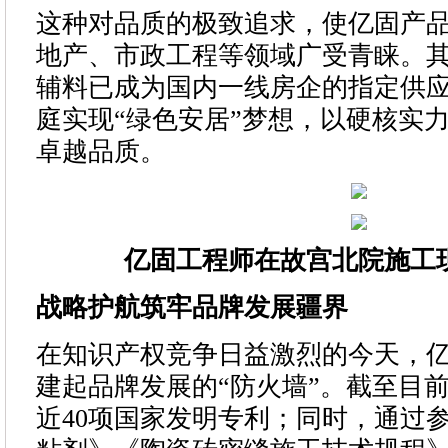
这种对品质的极致追求，使亿固产
地产、市政工程等领域广受青睐。
辅料已成为国内一线房企的指定供应
庭实现“绿色安居”梦想，以硬核实力
卓越品质。
亿固工程师在故宫北院施工
战略护航筑牢品牌发展疆界
在知识产权竞争日益激烈的今天，
建起品牌发展的“防火墙”。截至目
近40项国家发明专利；同时，通过