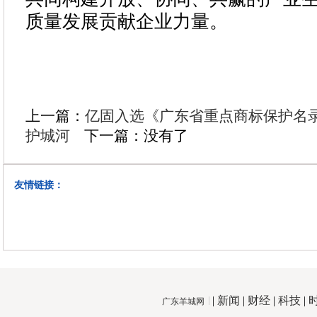
质量发展贡献企业力量。
上一篇：
亿固入选《广东省重点商标保护名
护城河
下一篇：没有了
友情链接：
|
新闻
|
财经
|
科技
|
广东羊城网