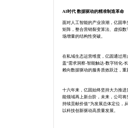
AI时代
数据驱动的精准制造革命
面对人工智能的产业浪潮，亿固率
矩阵，整合营销裂变算法、虚拟数
场增量的结构性突破。
在私域生态运营维度，亿固通过用
盖"需求洞察-智能触达-数字转化
赖向数据驱动的服务质效跃迁，重
十六年来，亿固始终坚持大力推进
能领域再上新台阶，未来，公司将
持续贡献价值”为发展总体定位，
以科技创新驱动高质量发展。