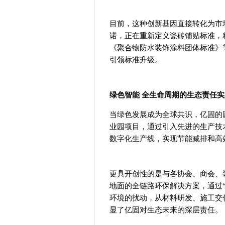
目前，这种创新基因直接转化为市场
诺，正在重新定义瓷砖铺贴标准，
《聚合物防水装饰涂料团体标准》
引领标准升级。
绿色智能
全生命周期的生态责任实
当绿色发展成为全球共识，亿固的
业园项目，通过引入先进的生产技
数字化生产线，实现节能减排和高
更具开创性的是与各协会、商会、
地面的全链路环保解决方案，通过
环境的扰动，从材料研发、施工交
显了亿固对生态未来的深层责任。