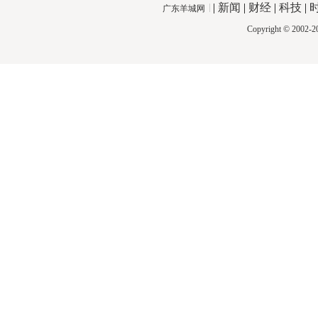
|
新闻
|
财经
|
科技
|
广东羊城网
Copyright © 2002-