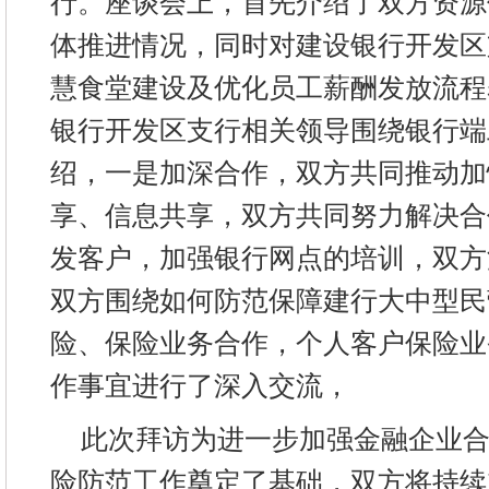
行。座谈会上，首先介绍了双方资源
体推进情况，同时对建设银行开发区
慧食堂建设及优化员工薪酬发放流程
银行开发区支行相关领导围绕银行端
绍，一是加深合作，双方共同推动加
享、信息共享，双方共同努力解决合
发客户，加强银行网点的培训，双方
双方围绕如何防范保障建行大中型民
险、保险业务合作，个人客户保险业
作事宜进行了深入交流，
此次拜访为进一步加强金融企业
险防范工作奠定了基础，双方将持续