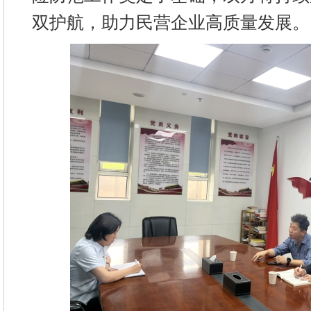
双护航，助力民营企业高质量发展。