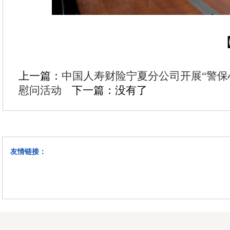
【
上一篇：
中国人寿财险宁夏分公司开展“警保
慰问活动
下一篇：没有了
友情链接：