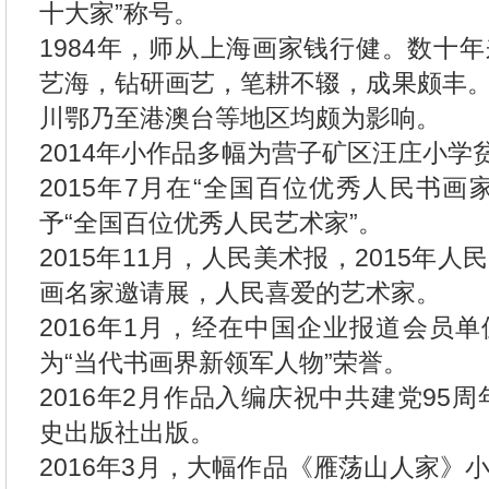
十大家”称号。
1984年，师从上海画家钱行健。数十
艺海，钻研画艺，笔耕不辍，成果颇丰
川鄂乃至港澳台等地区均颇为影响。
2014年小作品多幅为营子矿区汪庄小学
2015年7月在“全国百位优秀人民书画
予“全国百位优秀人民艺术家”。
2015年11月，人民美术报，2015年
画名家邀请展，人民喜爱的艺术家。
2016年1月，经在中国企业报道会员
为“当代书画界新领军人物”荣誉。
2016年2月作品入编庆祝中共建党95
史出版社出版。
2016年3月，大幅作品《雁荡山人家》