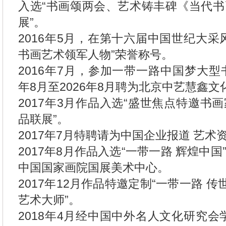
入选“书画颂两会、艺术铸丰碑《当代
展”。
2016年5月，在第十六届中国世纪大采
书画艺术领军人物”荣誉称号。
2016年7月，参加一带一路中国梦大型
年8月至2026年8月聘为北京中艺慧鑫
2017年3月作品入选“盛世焦点特邀书
品联展”。
2017年7月特聘请为中国企业报道 艺
2017年8月作品入选“一带一路 辉煌中
中国国家画院国展美术中心。
2017年12月作品特邀定制“一带一路 传
艺术大师”。
2018年4月经中国中外名人文化研究会