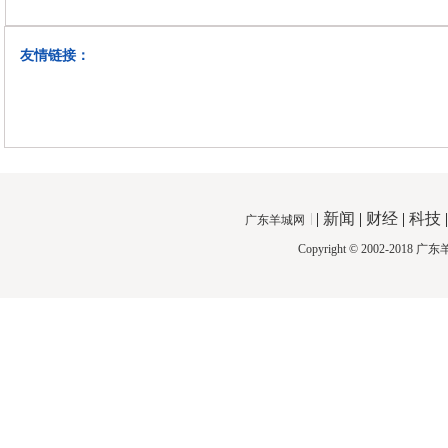
友情链接：
|
新闻
|
财经
|
科技
广东羊城网
Copyright © 2002-2018
广东