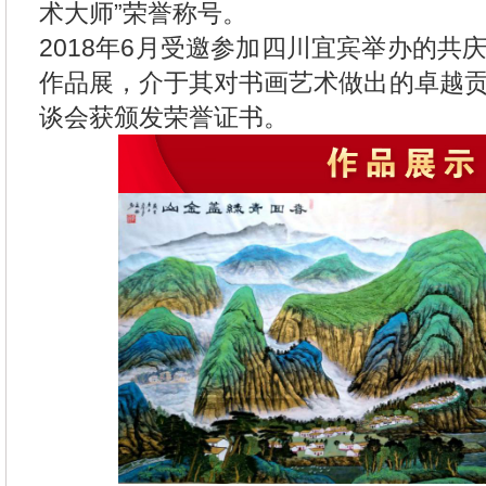
术大师”荣誉称号。
2018年6月受邀参加四川宜宾举办的共
作品展，介于其对书画艺术做出的卓越
谈会获颁发荣誉证书。