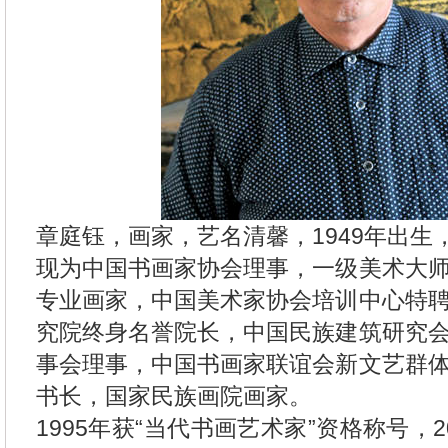
章庭钰，画家，艺名清馨，1949年出生
现为中国书画家协会理事，一级美术大
专业画家，中国美术家协会培训中心特
究院终身名誉院长，中国民族建筑研究
事会理事，中国书画家联谊会新文艺群
书长，国家民族画院画家。
1995年获“当代书画艺术家”资格称号，2